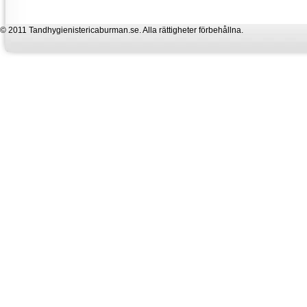
© 2011 Tandhygienistericaburman.se. Alla rättigheter förbehållna.